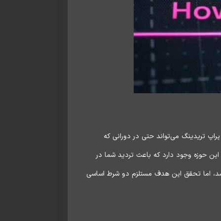
راپ تریدینگ می‌تواند حتی در دورانی که
ا این حوزه وجود دارد که باعث تردید شما در
 باشد، اما تحقق این هدف مستلزم دو شرط اساسی