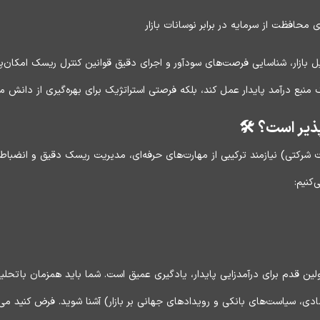
محافظت از سرمایه در برابر نوسانات بازار
ل بازار، شناسایی فرصت‌های سودآور و اجرای دقیق قوانین کنترل ریسک امکان‌پ
یک منبع درآمد پایدار عمل کند، بلکه فرصتی استراتژیک برای بهره‌گیری از دانش
پذیر است؟ 🛠️
ت شرکتی) نیازمند ترکیبی از مهارت‌های حرفه‌ای، مدیریت ریسک دقیق و انضباط 
‌کنیم:
ین قدم برای درآمدزایی پایدار، یادگیری عمیق است. شما باید همزمان با تحلیل 
 اقتصادی، سیاست‌های بانکی و رویدادهای جهانی بر بازار) آشنا شوید. فرض کنی