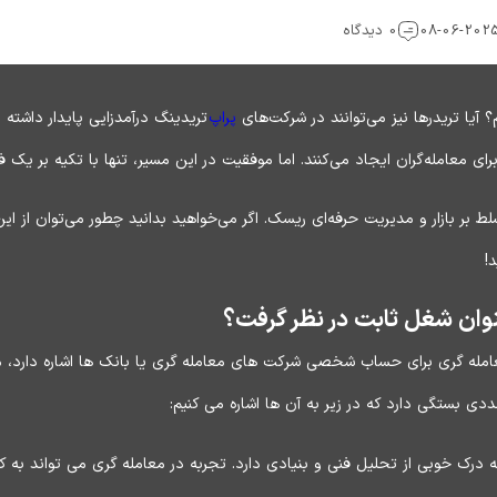
0 دیدگاه
؟ آیا تریدرها نیز می‌توانند در شرکت‌های
پراپ
تریدینگ درآمدزایی پایدار داشته
برای معامله‌گران ایجاد می‌کنند. اما موفقیت در این مسیر، تنها با تکیه بر ی
سلط بر بازار و مدیریت حرفه‌ای ریسک. اگر می‌خواهید بدانید چطور می‌توان از 
!
عنوان شغل ثابت در نظر گرفت؟
 (Proprietary Trading) که به معامله گری برای حساب شخصی شرکت های معامله گری یا بانک ها اش
ددی بستگی دارد که در زیر به آن ها اشاره می کنیم:
به درک خوبی از تحلیل فنی و بنیادی دارد. تجربه در معامله گری می تواند 