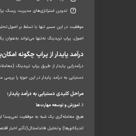
تدوین استراتژی‌های مدیریت ریسک برای 
موفقیت در این مسیر تنها با تسلط بر اصول تحلی
اصول، پراپ تریدینگ نه‌تنها می‌تواند به‌عنوان 
درآمد پایدار از پراپ چگونه امکان‌
درآمدزایی پایدار از طریق پراپ تریدینگ (معاملا
دستیابی به درآمد پایدار در این حوزه را بررسی می
مراحل کلیدی دستیابی به درآمد پایدار:
۱. آموزش و توسعه مهارت‌ها
هیچ معامله‌گری یک‌ شبه به موفقیت نمی‌رسد! اول
اندیکاتورها) و تحلیل فاندامنتال (تأثیر اخبار