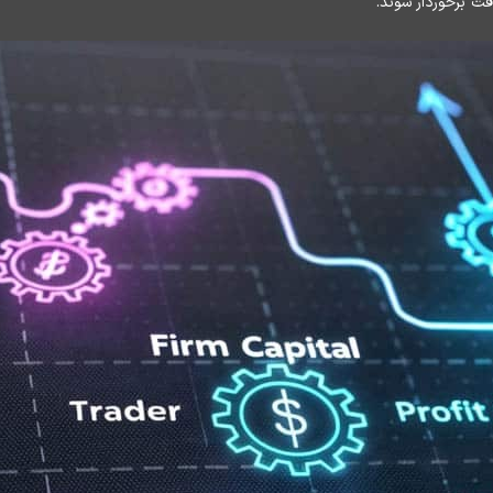
 برخوردار شوند.