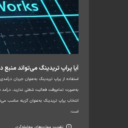
آیا پراپ تریدینگ می‌تواند منبع د
استفاده از پراپ تریدینگ به‌عنوان جریان درآمد
به‌صورت تمام‌وقت فعالیت شغلی ندارید، درآمد شم
انتخاب پراپ تریدینگ به‌عنوان گزینه مناسب می‌
است:
تقویت مهارت‌های معامله‌گری