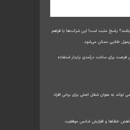
 باشند؟ پاسخ مثبت است! این شرکت‌ها با فراهم
ک فرمول طلایی ممکن می‌شود.
این فرصت برای ساخت درآمدی پایدار استفاده
اره دارد، می تواند به عنوان شغل اصلی برای برخی افراد
به کاهش خطاها و افزایش شانس موفقیت