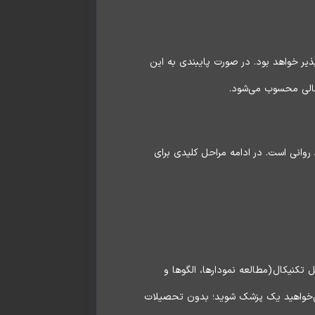
ذیر خواهد بود. در صورت پایبندی به این
 مالی محسوب می‌شود.
روانی است. در ادامه مراحل کلیدی برای
تکنیکال (مطالعه نمودارها، الگوها و
د می‌خواهید یک پزشک شوید؛ بدون تحصیلات