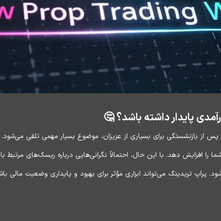
رآمدی پایدار داشته باشد؟ 🤔
ی پس از بازنشستگی برای بسیاری از عزیزان، موضوع بسیار مهمی تلقی می‌شود. پ
ا را افزایش دهد. با این حال، احتمالاً نگرانی‌هایی درباره ریسک‌های مرتبط ب
شود. پراپ تریدینگ می‌تواند ابزاری مؤثر برای بهبود و پایداری وضعیت مالی