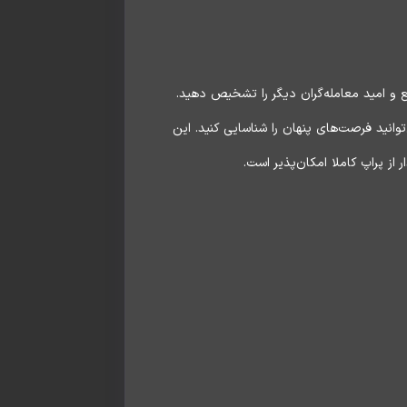
ع و امید معامله‌گران دیگر را تشخیص دهید.
وانید فرصت‌های پنهان را شناسایی کنید. این
ز پراپ کاملا امکان‌پذیر است.