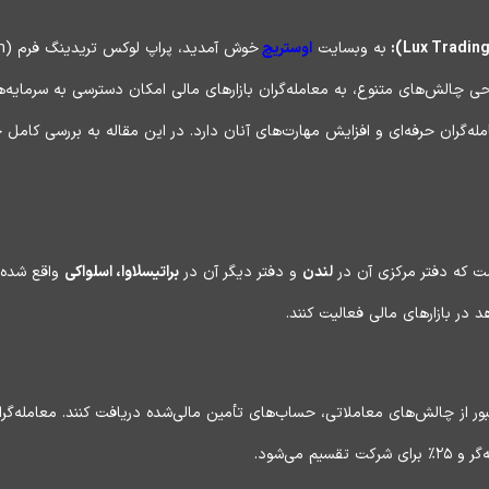
به وبسایت
اوستریچ
ی چالش‌های متنوع، به معامله‌گران بازارهای مالی امکان دسترسی به سرمایه‌های
ه‌گران حرفه‌ای و افزایش مهارت‌های آنان دارد. در این مقاله به بررسی کامل خ
 که دفتر مرکزی آن در
لندن
و دفتر دیگر آن در
براتیسلاوا، اسلواکی
واقع شده ا
د در بازارهای مالی فعالیت کنند.
بور از چالش‌های معاملاتی، حساب‌های تأمین مالی‌شده دریافت کنند. معامله‌گرا