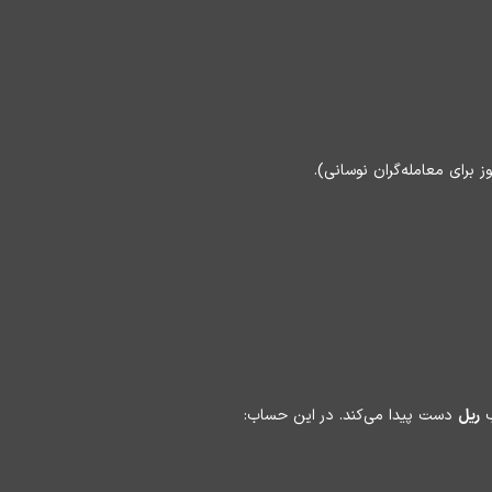
ب
ریل
دست پیدا می‌کند. در این حساب: