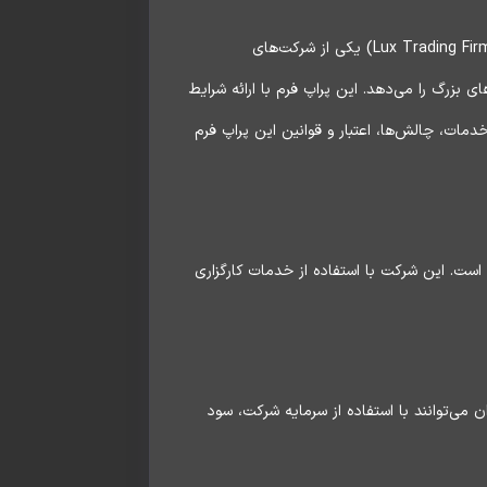
خوش آمدید، پراپ لوکس تریدینگ فرم (Lux Trading Firm) یکی از شرکت‌های
 بزرگ را می‌دهد. این پراپ فرم با ارائه شرایط
دمات، چالش‌ها، اعتبار و قوانین این پراپ فرم
ست. این شرکت با استفاده از خدمات کارگزاری
ن می‌توانند با استفاده از سرمایه شرکت، سود