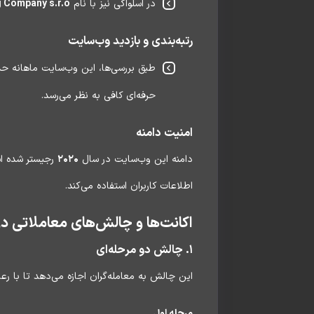
در اسلواکی نیز با نام
g Company s.r.o
رتبه‌بندی و بازدید وب‌سایت
طبق بررسی‌ها، این وب‌سایت ماهانه ح
حرفه‌ای کافی به نظر می‌رسد.
امنیت دامنه
دامنه این وب‌سایت در سال
۲۰۲۰
رجیستر شده اس
اطلاعات کاربران استفاده می‌کند.
اکانت‌ها و چالش‌های معاملاتی در ux Trading Firm
۱. چالش دو مرحله‌ای
این چالش به معامله‌گران اجازه می‌دهد تا با رع
مرحله اول