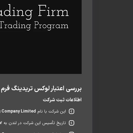
بررسی اعتبار لوکس تریدینگ فرم
اطلاعات ثبت شرکت
این شرکت با نام
g Company Limited
تاریخ تأسیس این شرکت در لندن به
۲۷ ژان