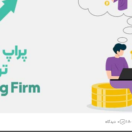
0 دیدگاه