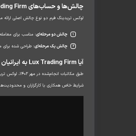
چالش‌ها و حساب‌های Lux Trading Firm
لوکس تریدینگ فرم دو نوع چالش اصلی ارائه می
چالش دو مرحله‌ای
: مناسب برای معامله‌گ
چالش یک مرحله‌ای
: طراحی شده برای مع
آیا Lux Trading Firm به ایرانیان خدمات می‌دهد؟
طبق مکاتبات ان
شرایط خاص همکاری با کارگزاران و محدودیت‌های ب