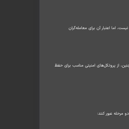
ت، اما اعتبار آن برای معامله‌گران
ن، از پروتکل‌های امنیتی مناسب برای حفظ
 مرحله عبور کنند: