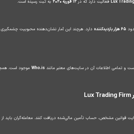
Lux Tradin
فعالیت دارد که در
۱۲ فوریه ۲۰۲۰
به ثبت رسیده است.
دود
۶۵ هزار بازدیدکننده
دارد. هرچند این آمار نشان‌دهنده محبوبیت چشمگیری نیس
ت و تمامی اطلاعات آن در سایت‌های معتبر مانند
Who.is
موجود است. همچنی
L
ایت قوانین مشخص، حساب تأمین مالی‌شده دریافت کنند. معامله‌گران باید از دو