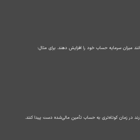
د در زمان کوتاه‌تری به حساب تأمین مالی‌شده دست پیدا کنند.