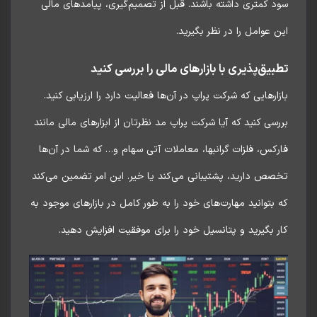
 کمتری داشته باشند. قبل از تصمیم‌گیری، پیامدهای مالی
 عوامل را در نظر بگیرید.
بیق‌پذیری با بازارهای مالی را بررسی کنید
ارهایی که شرکت پراپ در آن‌ها فعالیت دارد را ارزیابی کنید.
سی کنید که آیا شرکت پراپ مد نظرتان از ابزارهای مالی مانند
کس، فلزات گرانبها، معاملات آتی سهام و… که شما در آن‌ها
ص دارید، پشتیبانی می‌کند یا خیر. این امر تضمین می‌کند
بتوانید مهارت‌های خود را به طور کامل در بازارهای موجود به
 بگیرید و پتانسیل خود را برای موفقیت افزایش دهید.