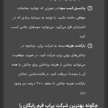
پتانسیل کسب سود:
در صورتی که بتوانید معاملات
موفقی داشته باشید، با توجه به سرمایه زیادی که در
اختیارتان قرار می‌گیرد، می‌توانید سودهای بالایی کسب
کنید.
بازگشت هزینه:
بسته به شرکت پراپ، چنانچه در
چالش‌های پولی پراپ شرکت کنید، در صورت موفقیت،
می‌توانید بخشی از هزینه پرداختی برای چالش یا همه
آن را مجدداً دریافت کنید. در فانددمکس، امکان
بازگشت هزینه چالش تا سقف 200 درصد نیز وجود
دارد.
ونه بهترین شرکت پراپ فرم رایگان را