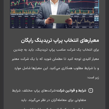
یارهای انتخاب پراپ تریدینگ رایگان
ای انتخاب یک شرکت مناسب پراپ تریدینگ، باید به چندین
یار کلیدی توجه کنید تا مطمئن شوید که با یک شرکت معتبر
ا شرایط مطلوب همکاری می‌کنید. این معیارها شامل موارد
 است:
شرایط و قوانین شرکت:
شرکت‌های پراپ مختلف، شرایط
متفاوتی برای معامله‌گران در نظر می‌گیرند. باید