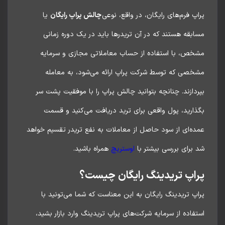
پ فرم‌های رایگان، در واقع، نوعی
چالش پراپ رایگان
یا
بقه هستند که در آن تریدرها باید در یک دوره زمانی
خص، با استفاده از حساب معاملاتی مجازی و سرمایه
خصی که توسط شرکت پراپ ارائه می‌شود، به معامله
دازند. چنانچه بتوانید چالش پراپ را با موفقیت پشت سر
ارید، پول واقعی برای ترید دریافت می‌کنید و قسمت
ه‌ای از سود حاصل از معاملات به نفع تریدر تقسیم خواهد
برای بررسی بیشتر با
اوستریچ
همراه باشید.
اپ تریدینگ رایگان چیست؟
پ تریدینگ رایگان به این معناست که شما می‌تونید با
فاده از سرمایه شرکت‌های پراپ تریدینگ وارد بازار بشید،