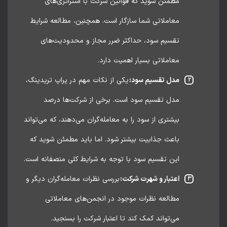
مطمئن شوید که قوانین شرکت با استراتژی‌های
معاملاتی شما سازگار است. همچنین، مطالعه شرایط
تقسیم سود، حداکثر ضرر مجاز و محدودیت‌های
معاملاتی بسیار اهمیت دارد.
مدل تقسیم سود:
یکی از نکات مهم در پراپ تریدینگ،
مدل تقسیم سود است. برخی از شرکت‌ها درصد
بیشتری از سود را به معامله‌گران می‌دهند، که می‌تواند
باعث جذابیت بیشتر شود. اما باید مطمئن شوید که
این تقسیم سود با توجه به شرایط کلی منصفانه است.
اعتبار و شهرت شرکت:
بررسی نظرات معامله‌گران دیگر و
مطالعه نظرات موجود در انجمن‌های معاملاتی
می‌تواند کمک کند تا اعتبار شرکت را بسنجید.