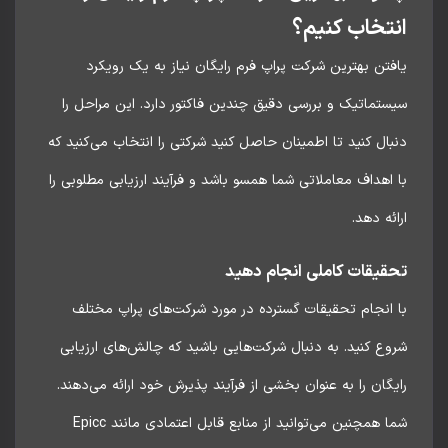
تخاب کنیم؟
تن بهترین شرکت پراپ فرم رایگان نیاز به یک رویکرد
تماتیک و بررسی دقیق چندین فاکتور دارد. این مراحل را
ال کنید تا اطمینان حاصل کنید شرکتی را انتخاب می‌کنید که
اهداف معاملاتی شما همسو باشد و فرآیند ارزیابی مطلوبی را
ئه دهد.
قیقات کاملی انجام دهید
 انجام تحقیقات گسترده در مورد شرکت‌های پراپ مختلف
ع کنید. به دنبال شرکت‌هایی باشید که چالش‌های ارزیابی
گان را به عنوان بخشی از فرآیند پذیرش خود ارائه می‌دهند.
شما همچنین می‌توانید از منابع قابل اعتمادی مانند Epicc