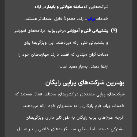
شرکت‌هایی که
سابقه طولانی و پایدار
در ارائه
خدمات
پراپ
دارند، معمولاً قابل اعتمادتر هستند.
پشتیبانی فنی و آموزشی:
برخی
پراپ
، برنامه‌های آموزشی
و پشتیبانی فنی ارائه می‌دهند. این ویژگی‌ها برای
معامله‌گران مبتدی که قصد دارند مهارت‌های خود را
ارتقا دهند، بسیار مفید است.
ترین شرکت‌های پراپی رایگان
کت‌های پراپی متعددی در کشورهای مختلف فعال هستند که
ات پراپ فرم رایگان را به مشتریان خود ارائه می‌دهند.
چه طرح‌های پراپ رایگان به طور کلی دارای ویژگی‌های
ترکی هستند، اما ممکن است گزینه‌های خاصی را نیز شامل