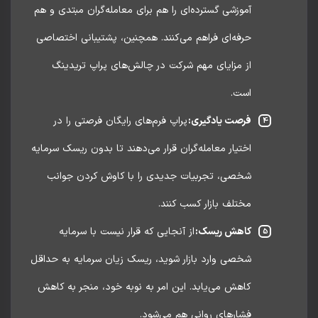
آموزشی گسترده‌ای را هم برای معامله‌گران مبتدی و هم
حرفه‌ای فراهم می‌کنند. همچنین، پشتیبانی اختصاصی
از مزایای مهم شرکت در چالش‌های پراپ تریدینگ
است.
فرصت یادگیری:
پراپ فرم‌های رایگان فرصتی را در
اختیار معامله‌گران قرار می‌دهند تا بدون ریسک سرمایه
شخصی، تجربیات جدیدی را با کاوش کردن جوانب
مختلف بازار کسب کنند.
کاهش ریسک:
از آنجایی که قرار نیست با سرمایه
شخصی وارد بازار شوید، ریسک زیان سرمایه به حداقل
کاهش می‌یابد. این امر به نوبه خود، منجر به کاهش
فشارهای روانی هم می‌شود.