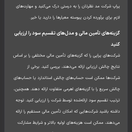
پ شرکت مد نظرتان را به درستی درک می‌کنید و مهارت‌های
م برای برآورده کردن پیوسته معیارها را دارید یا خیر.
ینه‌های تأمین مالی و مدل‌های تقسیم سود را ارزیابی
ید
ت‌های پراپی را که گزینه‌های تأمین مالی مختلفی را بر اساس
یج چالش ارزیابی ارائه می‌دهند، بررسی کنید. برخی از
کت‌ها ممکن است حساب‌های چالش استاندارد یا حساب‌های
ش سریع را با گزینه‌های اهرمی متفاوت ارائه دهند. همچنین،
یب تقسیم سود ارائه‌شده توسط شرکت را ارزیابی کنید. توجه
ته باشید شرکت‌هایی که امکان تأمین مالی مستقیم را ارائه
دهند، ممکن است هزینه‌های اولیه بالاتر و شرایط مشارکت