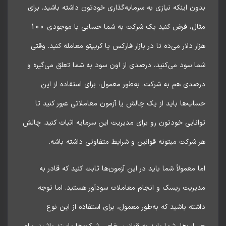
ن اینکه نیازی به سرمایه‌گذاری خودتون داشته باشید. برای
مثال، فرض کنید یک شرکت به شما حسابی با موجودی 100
ر دلار می‌ده تا در بازار فارکس یا کریپتو معامله کنید. وقتی
 سود می‌کنید، درصدی از اون سود به شما تعلق می‌گیره و
دی هم به شرکت. به‌طور معمول، برای استفاده از این
ب‌ها باید از یک چالش یا آزمون معاملاتی عبور کنید تا
نایی خودتون رو برای مدیریت این سرمایه اثبات کنید. چالش
شرکت میتونه قوانین و شرایط متفاوتی داشته باشه.
 معمولاً شما باید در این آزمون‌ها ثابت کنید که قادر به
یریت ریسک و انجام معاملات سودآور هستید. اما توجه
ته باشید که به‌طور معمول، برای استفاده از این نوع