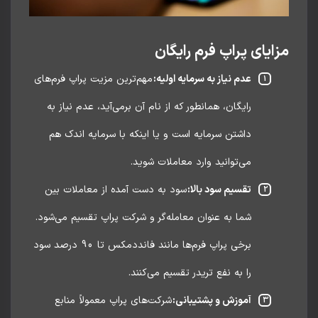
ایای پراپ فرم رایگان
عدم نیاز به سرمایه اولیه:
مهم‌ترین مزیت پراپ فرم‌های
رایگان، همانطور که از نام آن برمی‌آید، عدم نیاز به
داشتن سرمایه است و یا اینکه با سرمایه اندک هم
می‌توانید وارد معاملات شوید.
تقسیم سود بالا:
سود به دست آمده از معاملات بین
شما به عنوان معامله‌گر و شرکت پراپ تقسیم می‌شود.
برخی پراپ فرم‌ها مانند فانددمکس تا 90 درصد سود
را به نفع تریدر تقسیم می‌کنند.
آموزش و پشتیبانی:
شرکت‌های پراپ معمولاً منابع