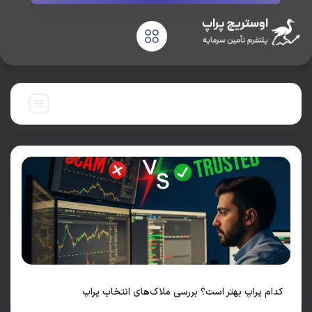
چسب:
ملاک‌های انتخاب پراپ
م پراپ بهتر است؟ بررسی ملاک‌های انتخاب پراپ