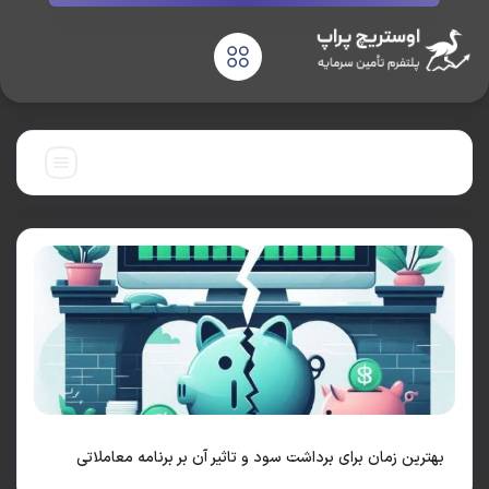
چسب:
سود در پراپ تریدینگ
رین زمان برای برداشت سود و تاثیر آن بر برنامه معاملاتی