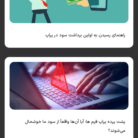
نمای رسیدن به اولین برداشت سود در پراپ
 پرده پراپ فرم ها: آیا آن‌ها واقعاً از سود ما خوشحال
‌شوند؟