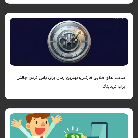
عت های طلایی فارکس: بهترین زمان برای پاس کردن چالش
پ تریدینگ