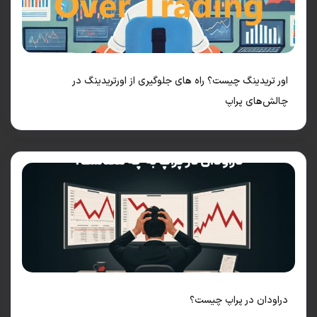
 تریدینگ چیست؟ راه های جلوگیری از اورتریدینگ در
لش‌های پراپ
اودان در پراپ چیست؟