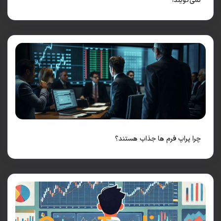
‌گویند!
 پراپ فرم ها جذاب هستند؟