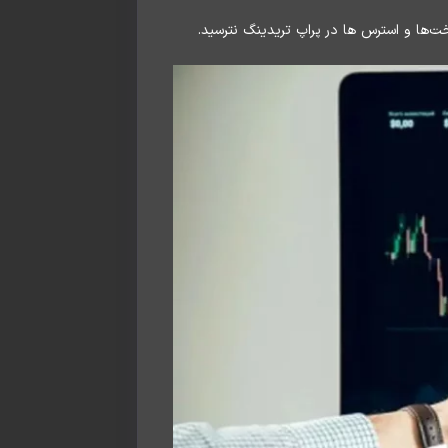
اخت‌ها و استرس ها در پراپ تریدینگ نترسید.