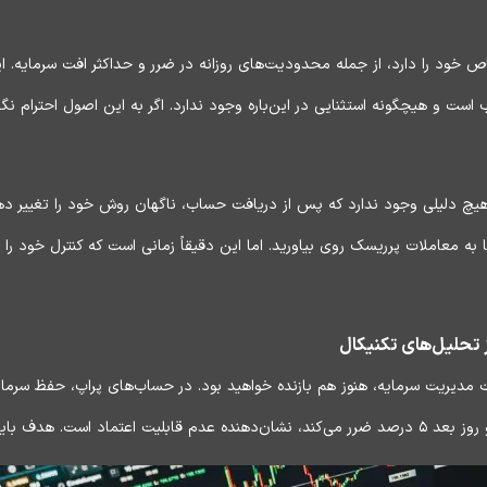
 خود را دارد، از جمله محدودیت‌های روزانه در ضرر و حداکثر افت سرمایه. ای
است و هیچگونه استثنایی در این‌باره وجود ندارد. اگر به این اصول احترام نگذا
هیچ دلیلی وجود ندارد که پس از دریافت حساب، ناگهان روش خود را تغییر 
ه معاملات پرریسک روی بیاورید. اما این دقیقاً زمانی است که کنترل خود را
ز تحلیل‌های تکنیکال
ت مدیریت سرمایه، هنوز هم بازنده خواهید بود. در حساب‌های پراپ، حفظ سرما