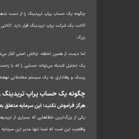
چگونه یک حساب پراپ تریدینگ را از دست ندهیم؟ 
اکانت یک شرکت پراپ تریدینگ قرار دارد. اکانتی 
بزرگ.
اما درست از همین لحظه، چالش اصلی آغاز می‌شود
یک تحلیل اشتباه می‌تواند حسابی را که با زحمت
ریسک و وفاداری به یک سیستم معاملاتی نهفته 
چگونه یک حساب پراپ تریدینگ ر
هرگز فراموش نکنید: این سرمایه متعلق ب
یکی از بزرگ‌ترین خطاهایی که بسیاری از تریدرها
واقعیت این است که شما تنها مدیر این سرمایه ه