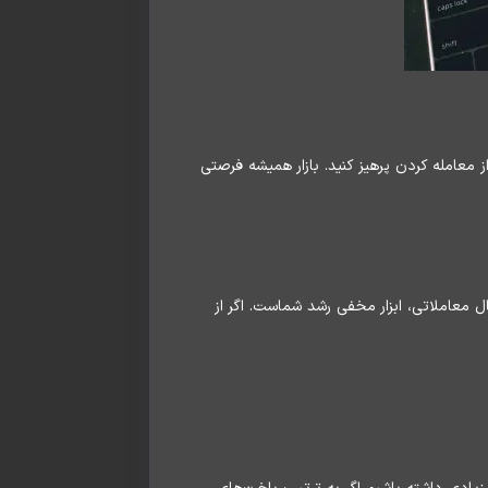
عامله کردن پرهیز کنید. بازار همیشه فرصتی
ل معاملاتی، ابزار مخفی رشد شماست. اگر از