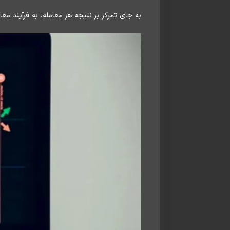
به جای تمرکز بر نتیجه هر معامله، به فرآیند معا