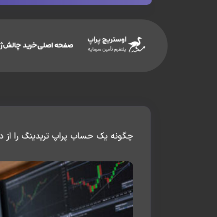
صفحه اصلی
خرید چالش
ژو
چگونه یک حساب پراپ تریدینگ را از 