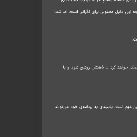
یادی داشته باشیم اگر به ترتیب باخت‌های
 این دلیل معقولی برای نگرانی است، اما شما
ست:
کمک خواهد کرد تا ذهنتان روشن شود و با
 مهم است. پایبندی به برنامه‌ی خود می‌تواند