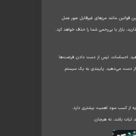
ن قوانین مانند مرزهای غیرقابل عبور عمل
رید، بازار با بی‌رحمی شما را حذف خواهد کرد.
دهید. احساسات، ترس از دست دادن فرصت‌ها
 از دست می‌دهید. پایبندی به یک سیستم
یه از کسب سود اهمیت بیشتری دارد.