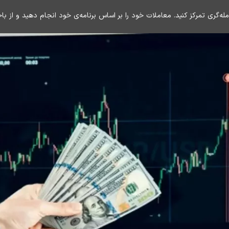
مله‌گری تمرکز کنید. معاملات خود را بر اساس برنامه‌ی خود انجام دهید و از ب