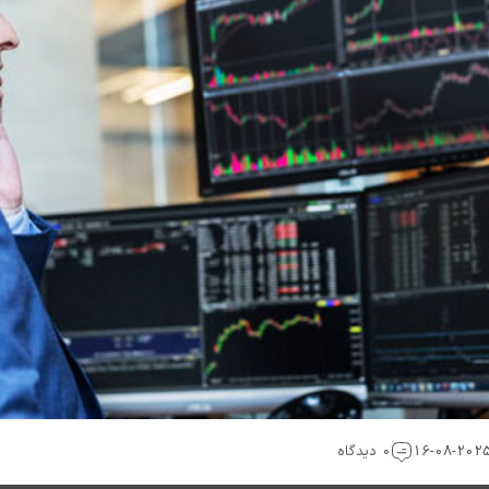
0 دیدگاه