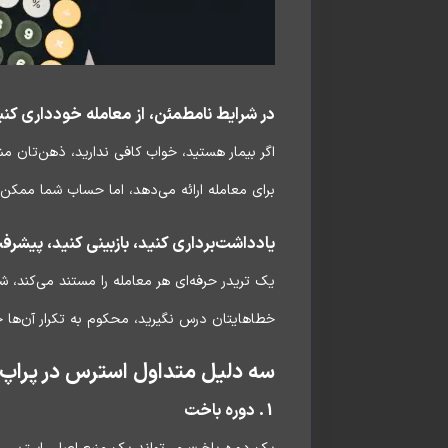
در شرایط نامطمئن، از معامله خودداری کنی
اگر بیمار هستید، خواب کافی ندارید، ذهن‌تان 
برای معامله ارائه می‌دهد، اما حساب شما ممکن
یادداشت‌برداری کنید، بازبینی کنید، پیشرف
یک تریدر حرفه‌ای هر معامله را مستند می‌کند، ش
خطاهایتان درس نگیرید، محکوم به تکرار آن‌ها خ
سه دلیل متداول استرس در پراپ 
1. دوره باخت