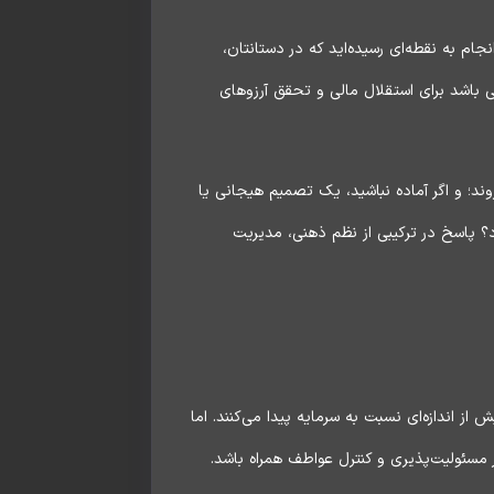
ام به نقطه‌ای رسیده‌اید که در دستانتان،
بی باشد برای استقلال مالی و تحقق آرزوهای
ند؛ و اگر آماده نباشید، یک تصمیم هیجانی یا
د؟ پاسخ در ترکیبی از نظم ذهنی، مدیریت
ز اندازه‌ای نسبت به سرمایه پیدا می‌کنند. اما
 مسئولیت‌پذیری و کنترل عواطف همراه باشد.