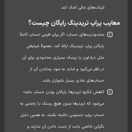
شرکت‌های مالی کمک کند.
ایب پراپ تریدینگ رایگان چیست؟
محدودیت‌های حساب: اگر پراپ فرمی حساب کاملاً
رایگان پراپ تریدینگ ارائه کند، معمولاً شرایطی
مثل دراداون یا ریسک بسیاری محدودی برای آن
در نظر می‌گیرد و شاید به سود رساندن آن از
حساب‌های عادی بسیار دشوارتر باشد.
کاهش انگیزه تریدرها: رایگان بودن حساب باعث
می‌شود که تریدرها بدون هیچ ریسک یا زحمتی به
حساب پراپ دسترسی داشته باشند، به همین دلیل
نگرانی خاصی بابت از دست دادن آن ندارند و