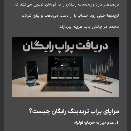
دهای دراداون حساب رایگان را به گونه‌ای تعیین می‌کنند که
یدرها خیلی زود حساب را از دست می‌دهند و برای شرکت
د در چالش باید هزینه بپردازند.
ایای پراپ تریدینگ رایگان چیست؟