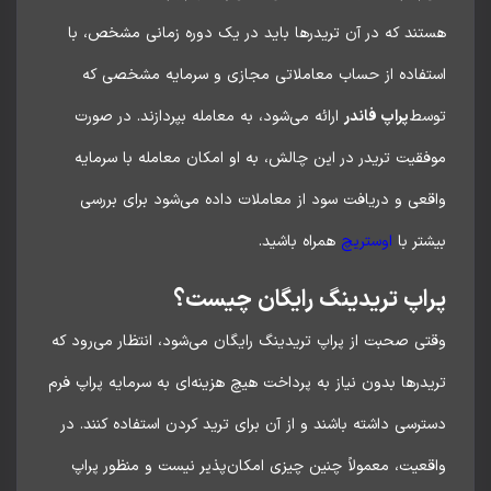
تند که در آن تریدرها باید در یک دوره زمانی مشخص، با
تفاده از حساب معاملاتی مجازی و سرمایه مشخصی که
سط
پراپ فاندر
ارائه می‌شود، به معامله بپردازند. در صورت
قیت تریدر در این چالش، به او امکان معامله با سرمایه
عی و دریافت سود از معاملات داده می‌شود برای بررسی
تر با
اوستریچ
همراه باشید.
اپ تریدینگ رایگان چیست؟
ی صحبت از پراپ تریدینگ رایگان می‌شود، انتظار می‌رود که
درها بدون نیاز به پرداخت هیچ هزینه‌ای به سرمایه پراپ فرم
رسی داشته باشند و از آن برای ترید کردن استفاده کنند. در
عیت، معمولاً چنین چیزی امکان‌پذیر نیست و منظور پراپ