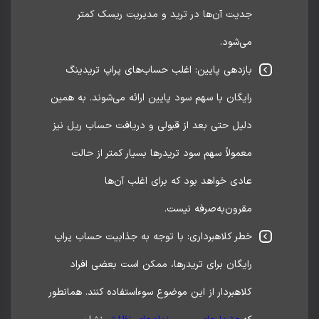
جدیت آن‌ها در ترید و مدیریت ریسک کمتر
می‌شود.
بازدهی پایین: اغلب حساب‌های پراپ تریدینگ
رایگان با سهم سود پایین ارائه می‌شوند. به همین
دلیل حتی بعد از قبولی و دریافت حساب ریل نیز
معمولاً سهم سود تریدرها بسیار کمتر از حالت
عادی خواهد بود که برای اغلب آن‌ها
مقرون‌به‌صرفه نیست.
خطر کلاهبرداری: با توجه به جذابیت حساب پراپ
رایگان برای تریدرها، ممکن است بعضی افراد
کلاهبردار از این موضوع سوءاستفاده کنند. همانطور