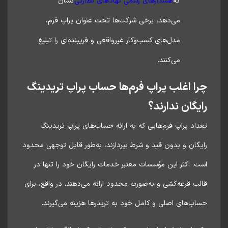
که
هشدارهای رسمی نهادهای نظارتی
نشان
می‌دهد، برخی شرکت‌ها تحت عنوان پراپ فرم،
مدل‌های کسب‌وکار غیرواقعی و فریبنده‌ای را تبلیغ
می‌کنند.
ا اغلب پراپ فرم‌ها حساب پراپ تریدینگ
یگان ندارند؟
اد پراپ فرم‌هایی که به ارائه حساب‌های پراپ تریدینگ
گان و بدون قید و شرط بپردازند، به‌طور قابل توجهی محدود
. اکثر این مؤسسات معتبر خدمات رایگان خود را تنها در
ب قرعه‌کشی و به‌صورت محدود ارائه می‌دهند. در واقع، برای
ب‌های اصلی و کامل خود به تریدرها هزینه می‌گیرند.