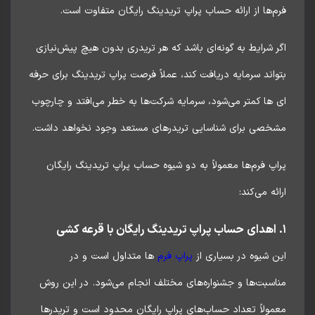
‌ها از ارائه حساب پراپ تریدینگ رایگان متفاوت است.
 شرایط به گونه‌ای باشد که هر تریدری بدون هیچ پیش‌نیازی
اند سرمایه دریافت کند، عملاً فرصت پراپ تریدینگ برای حرفه
ها کمتر می‌شود، سرمایه شرکت‌ها به خطر می‌افتد و چارچوب
خصی برای شناسایی تریدرهای مستعد وجود نخواهد داشت.
پ فرم‌ها معمولاً به دو شیوه حساب پراپ تریدینگ رایگان
ئه می‌کند:
 شیوه در بسیاری از
پراپ فرم‌
ها متداول است و در
اسبت‌ها و جشنواره‌های مختلف انجام می‌شود. در این روش
ولاً تعداد حساب‌های پراپ رایگان محدود است و تریدرها