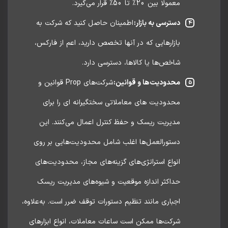
معمولا بین 20٪ تا 50٪ قرار می‌گیرد.
دسترسی به بازار:
اطمینان حاصل کنید که شرکت به
بازارهایی که در آنها تخصص دارید، اعم از فارکس،
شاخص‌ها یا کالاها، دسترسی دارد.
محدودیت‌ها و قوانین:
شرکت‌های Prop قوانین و
محدودیت های معاملاتی سختگیرانه ای را برای
مدیریت ریسک و حفظ کنترل اعمال می‌کنند. این
دستورالعمل‌ها اغلب شامل محدودیت‌هایی بر روی
انواع استراتژی‌های گزینه‌های مجاز، محدودیت‌های
حداکثر اندازه موقعیت و شیوه‌های مدیریت ریسک
اجباری مانند تنظیم دستورات توقف ضرر است. به‌علاوه،
شرکت‌ها ممکن است ساعات معاملات، انواع ابزارهای