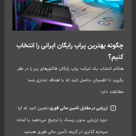
ونه بهترین پراپ رایگان ایرانی را انتخاب
یم؟
ام انتخاب یک شرکت پراپ رایگان فاکتورهای زیر را در نظر
رید تا اطمینان حاصل کنید که با اهداف تجاری شما
ابقت دارد:
ارزیابی در مقابل تأمین مالی فوری:
تعیین کنید که آیا
دوره ارزیابی بدون ریسک را ترجیح می‌دهید یا آماده
سرمایه گذاری در گزینه تأمین مالی فوری هستید.