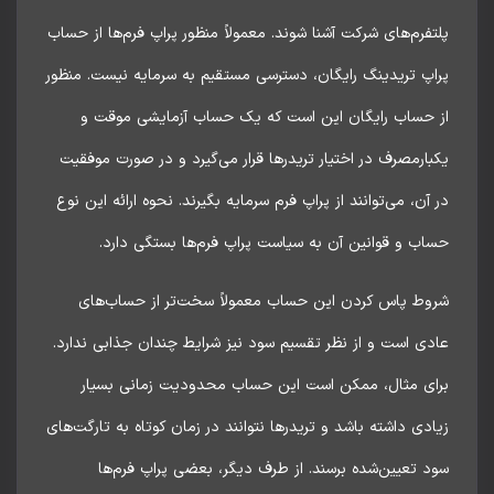
فرم‌های شرکت آشنا شوند. معمولاً منظور پراپ فرم‌ها از حساب
اپ تریدینگ رایگان، دسترسی مستقیم به سرمایه نیست. منظور
 حساب رایگان این است که یک حساب آزمایشی موقت و
ارمصرف در اختیار تریدرها قرار می‌گیرد و در صورت موفقیت
آن، می‌توانند از پراپ فرم سرمایه بگیرند. نحوه ارائه این نوع
ب و قوانین آن به سیاست پراپ فرم‌ها بستگی دارد.
وط پاس کردن این حساب معمولاً سخت‌تر از حساب‌های
ی است و از نظر تقسیم سود نیز شرایط چندان جذابی ندارد.
ای مثال، ممکن است این حساب محدودیت زمانی بسیار
دی داشته باشد و تریدرها نتوانند در زمان کوتاه به تارگت‌های
 تعیین‌شده برسند. از طرف دیگر، بعضی پراپ فرم‌ها