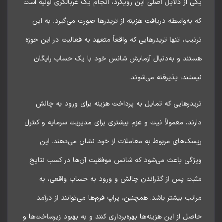
 از دلایل اصلی این رویکرد، انجام یک غربالگری اولیه است
به‌واسطه دریافت هزینه از تریدرها صورت می‌گیرد. به این
یب، تنها تریدرهایی که واقعاً متعهد به فعالیت در این حوزه
تند و به‌دنبال آزمایش شانس خود با یک حساب رایگان
تند، پذیرفته می‌شوند.
درهایی که تمایل به پرداخت هزینه برای ورود به چالش
ند، معمولاً نیت و عزم بیشتری برای مدیریت سرمایه و کنترل
سک‌های مربوط به معاملات از خود نشان می‌دهند. این
ژگی باعث می‌شود که شانس موفقیت آن‌ها در کسب نتایج
بت پس از گذراندن چالش و ورود به حساب واقعی، به
تب بیشتر باشد. همچنین، پراپ فرم‌ها می‌توانند از درآمد
ل از این هزینه‌ها بهره‌برداری کنند و به بهبود زیرساخت‌ها و