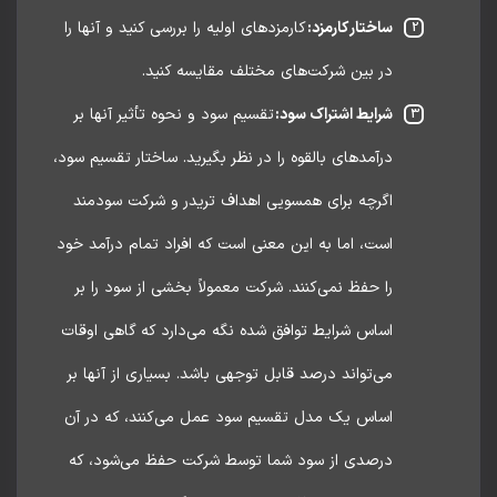
ساختار کارمزد:
کارمزدهای اولیه را بررسی کنید و آنها را
در بین شرکت‌های مختلف مقایسه کنید.
شرایط اشتراک سود:
تقسیم سود و نحوه تأثیر آنها بر
درآمدهای بالقوه را در نظر بگیرید. ساختار تقسیم سود،
اگرچه برای همسویی اهداف تریدر و شرکت سودمند
است، اما به این معنی است که افراد تمام درآمد خود
را حفظ نمی‌کنند. شرکت معمولاً بخشی از سود را بر
اساس شرایط توافق شده نگه می‌دارد که گاهی اوقات
می‌تواند درصد قابل توجهی باشد. بسیاری از آنها بر
اساس یک مدل تقسیم سود عمل می‌کنند، که در آن
درصدی از سود شما توسط شرکت حفظ می‌شود، که