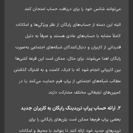
توانند شانس خود را برای دریافت حساب امتحان کنند.
ته این دسته از حساب‌های رایگان از نظر ویژگی‌ها و امکانات
لاً مشابه با حساب‌های عادی هستند و صرفاً به دلیل
دانی از کاربران و دنبال‌کنندگان شبکه‌های اجتماعی به‌صورت
گان اهدا می‌شوند. برای مثال، ممکن است این قرعه کشی‌ها
 کاربرانی انجام شود که با لایک، کامنت و به اشتراک گذاشتن
لب شبکه‌های اجتماعی از پراپ فرم حمایت می‌کنند یا در
ین‌های تبلیغاتی مختلف مشارکت دارند.
ی پراپ فرم‌ها ممکن است پلن‌های رایگانی را برای
درهای جدید خود ارائه کنند تا بتوانند با محیط و امکانات