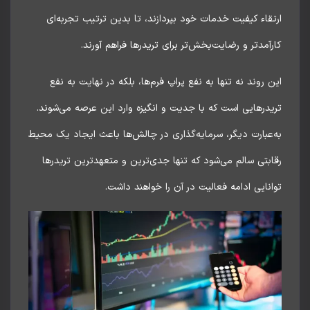
قاء کیفیت خدمات خود بپردازند، تا بدین ترتیب تجربه‌ای
آمدتر و رضایت‌بخش‌تر برای تریدرها فراهم آورند.
 روند نه تنها به نفع پراپ فرم‌ها، بلکه در نهایت به نفع
درهایی است که با جدیت و انگیزه وارد این عرصه می‌شوند.
عبارت دیگر، سرمایه‌گذاری در چالش‌ها باعث ایجاد یک محیط
بتی سالم می‌شود که تنها جدی‌ترین و متعهدترین تریدرها
نایی ادامه فعالیت در آن را خواهند داشت.