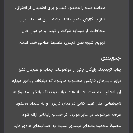
معامله شده را محدود کنند و برای اطمینان از انطباق،
نیاز به گزارش منظم داشته باشند. این اقدامات برای
محافظت از سرمایه شرکت و تریدر و در عین حال
ترویج شیوه های تجاری منضبط طراحی شده است.
ع‌بندی
پ تریدینگ رایگان یکی از موضوعات جذاب و هیجان‌انگیز
ای تریدرهای فارکس محسوب می‌شود که تبلیغات زیادی درباره
انجام شده است. حساب‌های پراپ تریدینگ رایگان معمولاً به
ه‌هایی مثل قرعه کشی در میان کاربران و به تعداد محدود
ه می‌شوند. در سایر موارد، اگر حساب رایگانی ارائه شود
مولاً محدودیت‌های بیشتری نسبت به حساب‌های عادی دارد