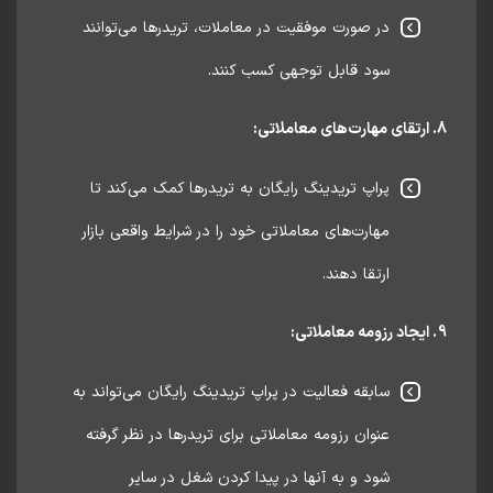
در صورت موفقیت در معاملات، تریدرها می‌توانند
سود قابل توجهی کسب کنند.
پراپ تریدینگ رایگان به تریدرها کمک می‌کند تا
مهارت‌های معاملاتی خود را در شرایط واقعی بازار
ارتقا دهند.
سابقه فعالیت در پراپ تریدینگ رایگان می‌تواند به
عنوان رزومه معاملاتی برای تریدرها در نظر گرفته
شود و به آنها در پیدا کردن شغل در سایر