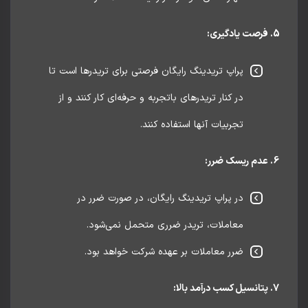
پراپ تریدینگ رایگان فرصتی برای تریدرها است تا
در کنار تریدرهای باتجربه و حرفه‌ای کار کنند و از
تجربیات آنها استفاده کنند.
در پراپ تریدینگ رایگان، در صورت ضرر در
معاملات، تریدر ضرری متحمل نمی‌شود.
ضرر معاملات بر عهده شرکت خواهد بود.