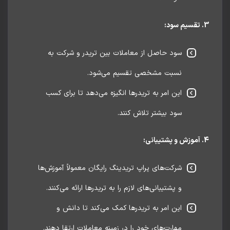
سود حاصل از معاملات بین تریدر و شرکت به
نسبت مشخصی تقسیم می‌شود.
این امر به تریدرها انگیزه می‌دهد تا برای کسب
سود بیشتر تلاش کنند.
شرکت‌های پراپ تریدینگ رایگان معمولاً آموزش‌ها
و پشتیبانی‌های لازم را به تریدرها ارائه می‌کنند.
این امر به تریدرها کمک می‌کند تا دانش و
مهارت‌های خود را در زمینه معاملات ارتقا دهند.