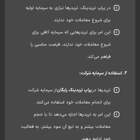
در پراپ تریدینگ، تریدرها نیازی به سرمایه اولیه
برای شروع معاملات خود ندارند.
این امر برای تریدرهایی که سرمایه کافی برای
شروع معاملات خود ندارند، فرصت مناسبی را
فراهم می‌کند.
تریدرها در
پراپ تریدینگ رایگان
از سرمایه شرکت
برای انجام معاملات خود استفاده می‌کنند.
این امر به تریدرها اجازه می‌دهد تا با حجم
معاملات بیشتر و به تبع آن سود بیشتر، به فعالیت
خود ادامه دهند.