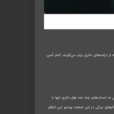
ه از درآمدهای دلاری پراپ می‌گویند، کمتر کسی
 است. وعده‌ی دسترسی به حساب‌های چند صد هزار دلاری تنها با
م‌ها کشانده است. اما در سال ۲۰۲۳ و ۲۰۲۴، شاهد سقوط پی‌درپی نام‌های بزرگی در این صنعت بودیم. این اتفاق