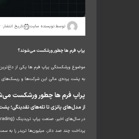
توسط:
نویسنده سایت
تاریخ انتشار: 2026-02-27
پراپ فرم ها چطور ورشکست می‌شوند؟
موضوع ورشکستگی پراپ فرم‌ ها یکی از داغ‌ترین و
به پشت پرده‌ی مالی این شرکت‌ها و ریسک‌های سی
پراپ فرم ها چطور ورشکست می‌ش
از مدل‌های پانزی تا تله‌های نقدینگی؛ پش