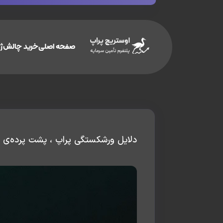
صفحه اصلی
خرید چالش
ژو
دلایل ورشکستگی پراپ ، پشت پرده‌ی 