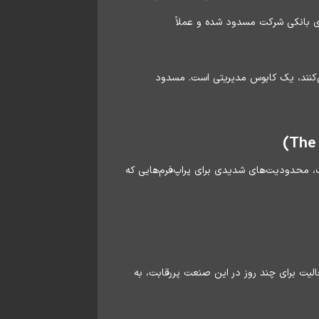
ای بانکی شرکت مسدود شده و عملاً
می‌کنند، یک کابوس مدیریتی است. مسدود
یدر) در دوره‌های مختلف، محدودیت‌های شدیدی برای پراپ‌فرم‌هایی که
لیت برای چند روز در این صنعت پررقابت، به